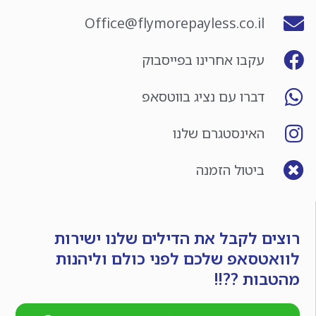
Office@flymorepayless.co.il
עקבו אחרינו בפייסבוק
דברו עם נציג בווטסאפ
האינסטגרם שלנו
ביטול הזמנה
רוצים לקבל את הדילים שלנו ישירות
לוואטסאפ שלכם לפני כולם וליהנות
מהטבות ??!!