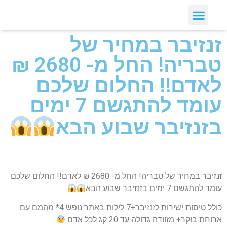
זנזיבר במחיר של
טבריה! החל מ- 2680 ₪
לאדם!! החלום שלכם
עומד להתגשם 7 ימים
בזנזיבר שבוע הבא
זנזיבר במחיר של טבריה! החל מ- 2680 ₪ לאדם!! החלום שלכם
עומד להתגשם 7 ימים בזנזיבר שבוע הבא
כולל טיסות ישירות לזנזיבר+7 לילות באתר נופש 4* מהמם עם
ארוחת בוקר+ מזוודה גדולה עד 20 קג לכל אדם