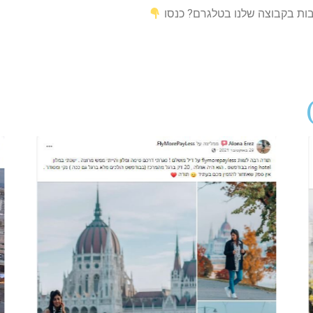
טבות בקבוצה שלנו בטלגרם? כנסו