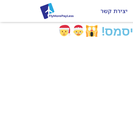
יצירת קשר