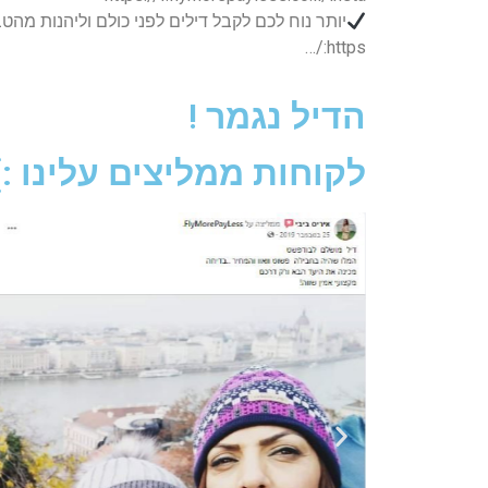
יותר נוח לכם לקבל דילים לפני כולם וליהנות מה
https:/…
הדיל נגמר !
לקוחות ממליצים עלינו :)