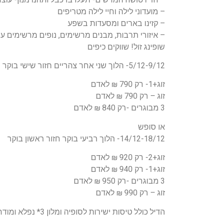
– מועדוני לילה וחיי לילה מטריפים
– קזינו בארים ומסעדות בשפע
– איזורי תרבות, מבנים מרשימים, נופים מרשימים ע
שופינג זול! שווקים כיפים
5/12-9/12- הלוך שני אחר צהריים חזור שישי בוקר
זוג+1- רק 790 ₪ לאדם
זוג – רק 790 ₪ לאדם
3 מבוגרים -רק 840 ₪ לאדם
או סופש
14/12-18/12- הלוך רביעי בוקר חזור ראשון בוקר
זוג+2- רק 920 ₪ לאדם
זוג+1- רק 940 ₪ לאדם
3 מבוגרים -רק 950 ₪ לאדם
זוג – רק 990 ₪ לאדם