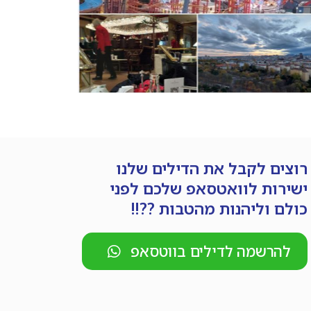
רוצים לקבל את הדילים שלנו
ישירות לוואטסאפ שלכם לפני
כולם וליהנות מהטבות ??!!
להרשמה לדילים בווטסאפ