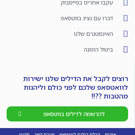
עקבו אחרינו בפייסבוק
דברו עם נציג בווטסאפ
האינסטגרם שלנו
ביטול הזמנה
רוצים לקבל את הדילים שלנו ישירות
לוואטסאפ שלכם לפני כולם וליהנות
מהטבות ??!!
להרשמה לדילים בווטסאפ
אודות
קבלת דילים לווטסאפ
יצירת קשר
תקנון