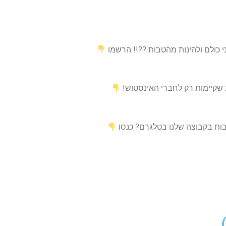
י כולם ולהינות מהטבות ??!! הרשמו
 שקיימות רק לחברי האינסטוש!
טבות בקבוצה שלנו בטלגרם? כנסו