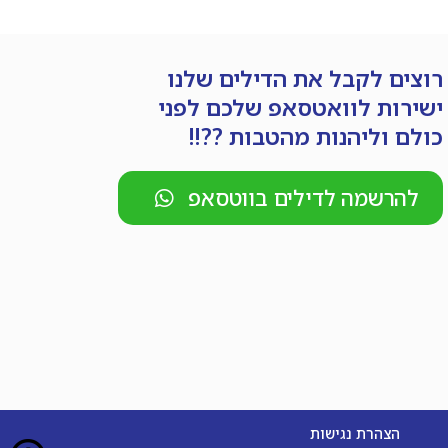
רוצים לקבל את הדילים שלנו
ישירות לוואטסאפ שלכם לפני
כולם וליהנות מהטבות ??!!
להרשמה לדילים בווטסאפ
הצהרת נגישות