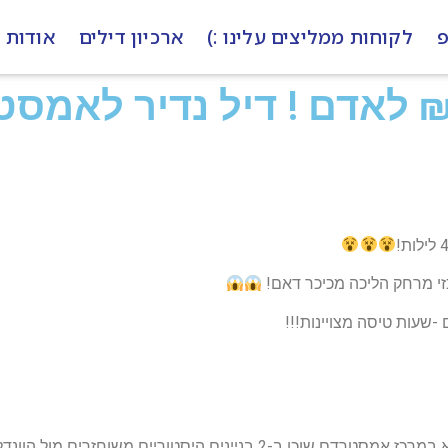
פ
לקוחות ממליצים עלינו :)
ארכיון דילים
אודות