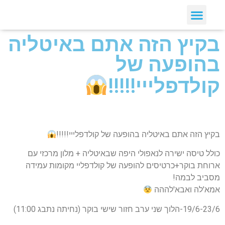
בקיץ הזה אתם באיטליה
בהופעה של
קולדפלייי!!!!!
בקיץ הזה אתם באיטליה בהופעה של קולדפלייי!!!!!
כולל טיסה ישירה לנאפולי היפה שבאיטליה + מלון מרכזי עם
ארוחת בוקר+כרטיסים להופעה של קולדפליי מקומות עמידה
מסביב לבמה!
אמא'לה ואבא'לההה
19/6-23/6-הלוך שני ערב חזור שישי בוקר (נחיתה נתבג 11:00)