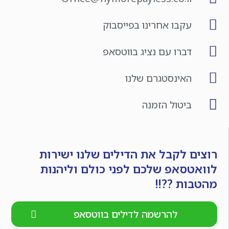
עקבו אחרינו בפייסבוק
דברו עם נציג בווטסאפ
האינסטגרם שלנו
ביטול הזמנה
רוצים לקבל את הדילים שלנו ישירות
לוואטסאפ שלכם לפני כולם וליהנות
מהטבות ??!!
להרשמה לדילים בווטסאפ