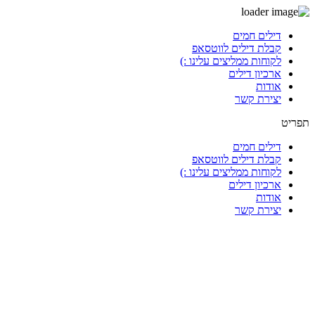
דלג
דילים חמים
לתוכן
קבלת דילים לווטסאפ
לקוחות ממליצים עלינו :)
ארכיון דילים
אודות
יצירת קשר
תפריט
דילים חמים
קבלת דילים לווטסאפ
לקוחות ממליצים עלינו :)
ארכיון דילים
אודות
יצירת קשר