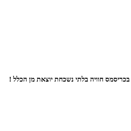
בכריסמס חוויה בלתי נשכחת יוצאת מן הכלל !