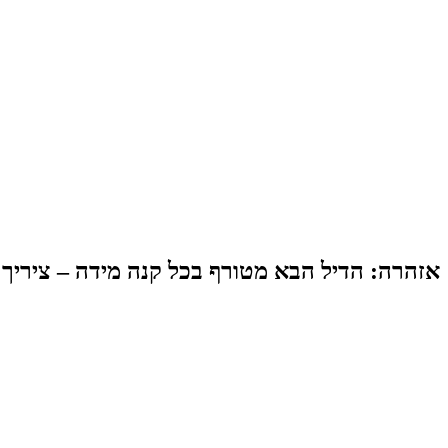
אזהרה: הדיל הבא מטורף בכל קנה מידה – ציריך 