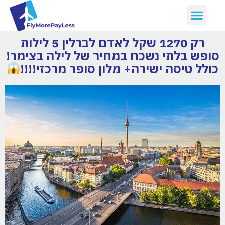
רק 1270 שקל לאדם לברלין 5 לילות
סופש בלתי נשכח במחיר של לילה בצימר!
כולל טיסה ישירה+ מלון סופר מרכזי!!!!