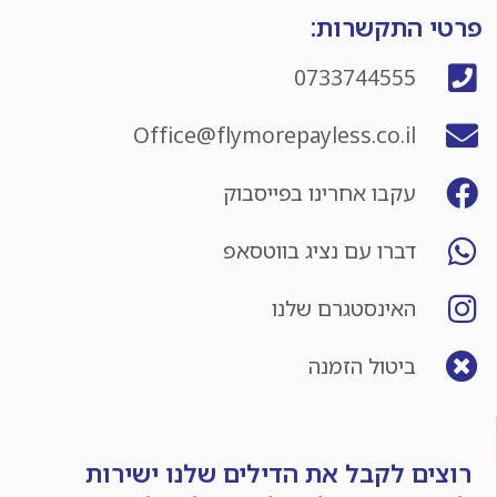
פרטי התקשרות:
0733744555
Office@flymorepayless.co.il
עקבו אחרינו בפייסבוק
דברו עם נציג בווטסאפ
האינסטגרם שלנו
ביטול הזמנה
רוצים לקבל את הדילים שלנו ישירות