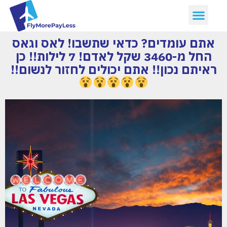
אתם עומדים? כדאי שתשבו! לאס וגאס
החל מ-3460 שקל לאדם! 7 לילות!! כן
ראיתם נכון!! אתם יכולים לחזור לנשום!!