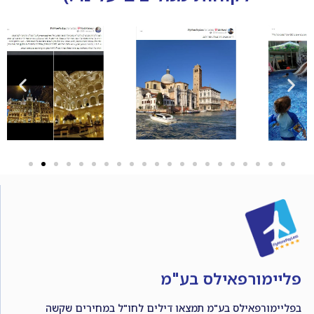
פליימורפאילס בע"מ
בפליימורפאילס בע"מ תמצאו דילים לחו"ל במחירים שקשה