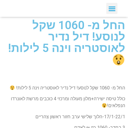
החל מ- 1060 שקל
לנוסע! דיל נדיר
לאוסטריה וינה 5 לילות!
החל מ- 1060 שקל לנוסע! דיל נדיר לאוסטריה וינה 5 לילות!
כולל טיסה ישירה+מלון מעולה ומרכזי 4 כוכבים מרשת לאונרדו
הנפלאים!
17/1-22/1-הלוך שלישי ערב חזור ראשון צהריים
3 בחדר- 1060 רק ₪ לאדם