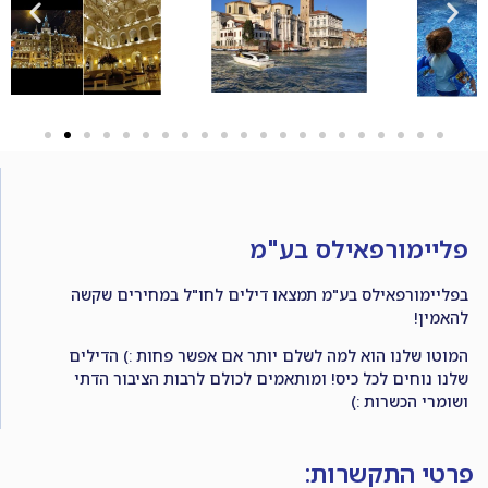
פליימורפאילס בע"מ
בפליימורפאילס בע"מ תמצאו דילים לחו"ל במחירים שקשה
להאמין!
המוטו שלנו הוא למה לשלם יותר אם אפשר פחות :) הדילים
שלנו נוחים לכל כיס! ומותאמים לכולם לרבות הציבור הדתי
ושומרי הכשרות :)
פרטי התקשרות: