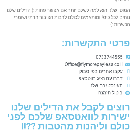
המוטו שלנו הוא למה לשלם יותר אם אפשר פחות :) הדילים שלנו
נוחים לכל כיס! ומותאמים לכולם לרבות הציבור הדתי ושומרי
הכשרות :)
פרטי התקשרות:
0733744555
Office@flymorepayless.co.il
עקבו אחרינו בפייסבוק
דברו עם נציג בווטסאפ
האינסטגרם שלנו
ביטול הזמנה
רוצים לקבל את הדילים שלנו
ישירות לוואטסאפ שלכם לפני
כולם וליהנות מהטבות ??!!