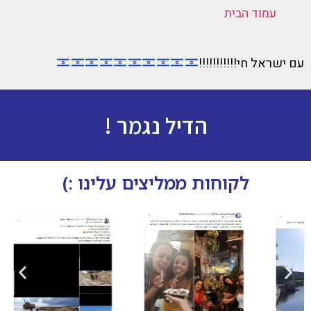
עמוד הבית
עם ישראל חי!!!!!!!!!!!
הדיל נגמר !
לקוחות ממליצים עלינו :)