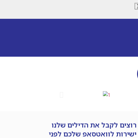
רוצים לקבל את הדילים שלנו
ישירות לוואטסאפ שלכם לפני