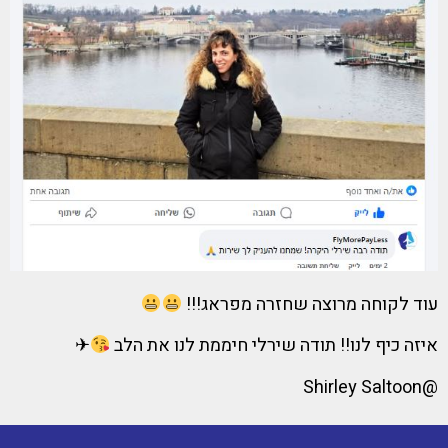
עוד לקוחה מרוצה שחזרה מפראג!!!
איזה כיף לנו!! תודה שירלי חיממת לנו את הלב
✈
@Shirley Saltoon