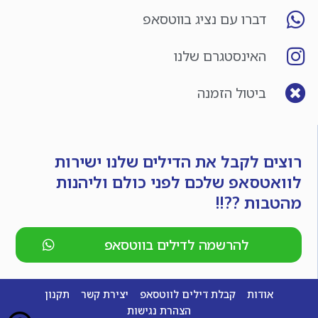
דברו עם נציג בווטסאפ
האינסטגרם שלנו
ביטול הזמנה
רוצים לקבל את הדילים שלנו ישירות
לוואטסאפ שלכם לפני כולם וליהנות
מהטבות ??!!
להרשמה לדילים בווטסאפ
אודות
קבלת דילים לווטסאפ
יצירת קשר
תקנון
הצהרת נגישות