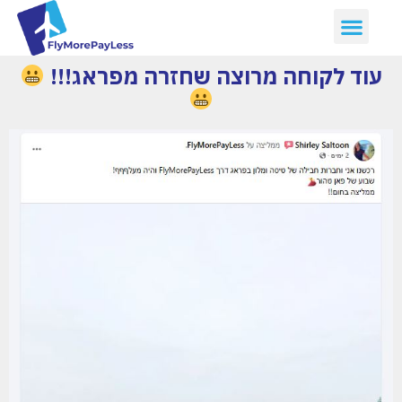
עוד לקוחה מרוצה שחזרה מפראג!!!