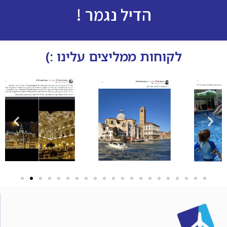
הדיל נגמר !
לקוחות ממליצים עלינו :)