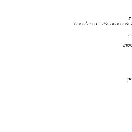
אינה מהווה אישור סופי להזמנה)
סטוש!