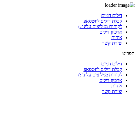
דלג
דילים חמים
לתוכן
קבלת דילים לווטסאפ
לקוחות ממליצים עלינו :)
ארכיון דילים
אודות
יצירת קשר
תפריט
דילים חמים
קבלת דילים לווטסאפ
לקוחות ממליצים עלינו :)
ארכיון דילים
אודות
יצירת קשר