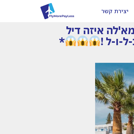
יצירת קשר
מא'לה איזה דיל
*