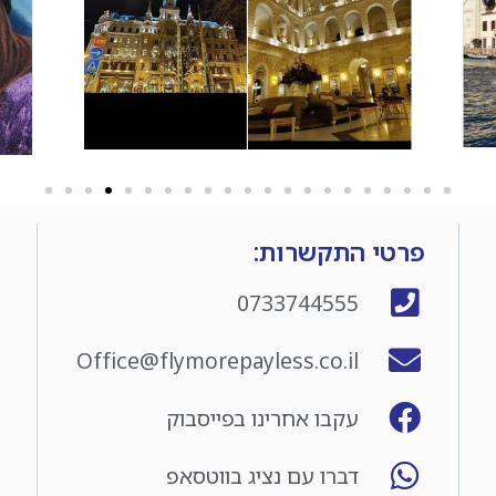
פרטי התקשרות:
0733744555
Office@flymorepayless.co.il
עקבו אחרינו בפייסבוק
דברו עם נציג בווטסאפ