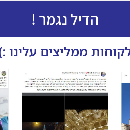
הדיל נגמר !
קוחות ממליצים עלינו :)