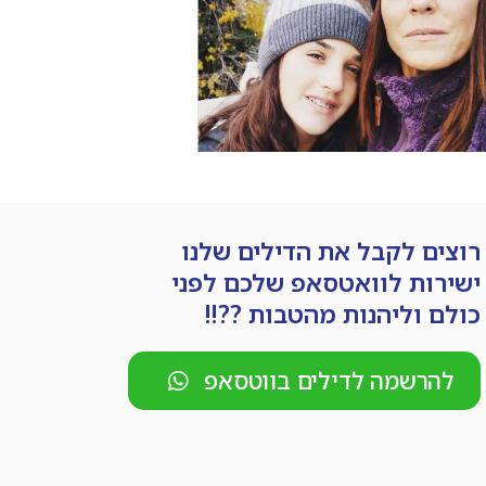
רוצים לקבל את הדילים שלנו
ישירות לוואטסאפ שלכם לפני
כולם וליהנות מהטבות ??!!
להרשמה לדילים בווטסאפ