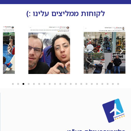
לקוחות ממליצים עלינו :)