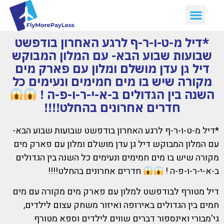
*דיל מ-ט-ו-ר-ף לרגע האחרון בודפשט
שבועות שבוע הבא- עם המלון המבוקש
דיל גן עדן מושלם ומלון עם פארק מים
מקורה שיש בו מים חמימים ונעימים כל
השנה בין הגדולים ב-א-י-ר-ו-פ-ה !
חדרים אחרונים בהחלט!!!!
*דיל מ-ט-ו-ר-ף לרגע האחרון בודפשט שבועות שבוע הבא-
עם המלון המבוקש דיל גן עדן מושלם ומלון עם פארק מים
מקורה שיש בו מים חמימים ונעימים כל השנה בין הגדולים
ב-א-י-ר-ו-פ-ה !
חדרים אחרונים בהחלט!!!!
דיל מטורף לבודפשט למלון עם פארק מים מקורה עם מים
חמים בין הגדולים באירופה ואיזור משחק עצום לילדים,
גי'מבורי ואינספור דברים שווים לילדים וספא מטורף