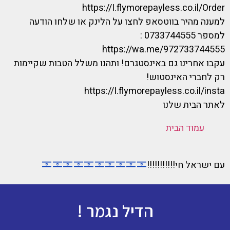
https://I.flymorepayless.co.il/Order
למענה מהיר בווטסאפ לחצו על הלינק או שלחו הודעה
למספר 0733744555 :
https://wa.me/972733744555
עקבו אחרינו גם באינסטגרם! ותהנו משלל הטבות שקיימות
רק לחברי האינסטוש!
https://I.flymorepayless.co.il/insta
לאתר הבית שלנו
עמוד הבית
עם ישראל חי!!!!!!!!!!!
הדיל נגמר !