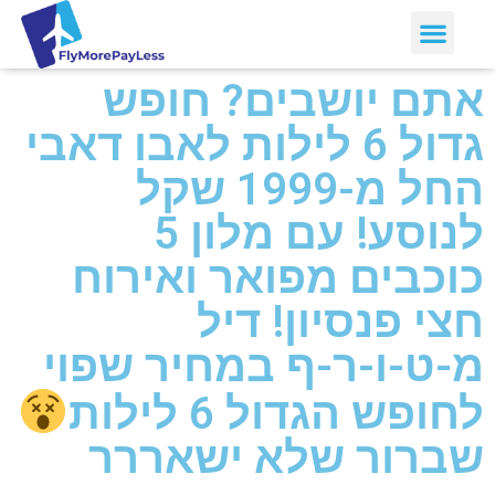
אתם יושבים? חופש
גדול 6 לילות לאבו דאבי
החל מ-1999 שקל
לנוסע! עם מלון 5
כוכבים מפואר ואירוח
חצי פנסיון! דיל
מ-ט-ו-ר-ף במחיר שפוי
לחופש הגדול 6 לילות
שברור שלא ישאררר