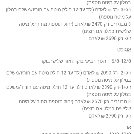
במלון על מיטה נוספת)
זוג+3 -רק ₪ לאדם (ילד עד 12 חולק מיטה עם הוריו/משלם במלון
על מיטה נוספת)
3 מבוגרים רק 2470 ₪ לאדם (יחול תוספת מחיר על מיטה
שלישית במלון אם רוצים)
זוג- רק 2690 ₪ לאדם
אוגוסט
6/8-12/8 – הלוך רביעי בוקר חזור שלישי בוקר
זוג+2 -רק 2090 ₪ לאדם (ילד עד 12 חולק מיטה עם הוריו/משלם
במלון על מיטה נוספת)
זוג+1-רק 2390 ₪ לאדם (ילד עד 12 חולק מיטה עם הוריו /משלם
במלון על מיטה נוספת)
3 מבוגרים רק 2570 ₪ לאדם (יחול תוספת מחיר על מיטה
שלישית במלון אם רוצים)
זוג- רק 2790 ₪ לאדם
או