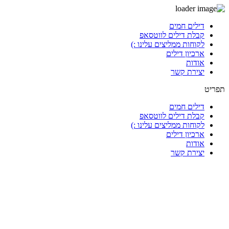
דלג
דילים חמים
לתוכן
קבלת דילים לווטסאפ
לקוחות ממליצים עלינו :)
ארכיון דילים
אודות
יצירת קשר
תפריט
דילים חמים
קבלת דילים לווטסאפ
לקוחות ממליצים עלינו :)
ארכיון דילים
אודות
יצירת קשר