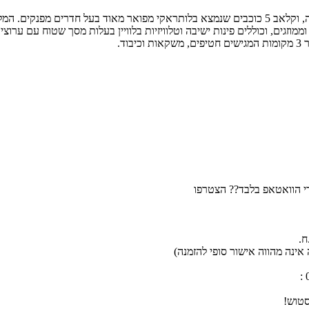
רי הוואטאפ בלבד?? הצטרפו
אינה מהווה אישור סופי להזמנה)
סטוש!