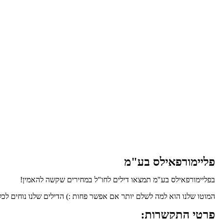
פליימורפאילס בע"מ
בפליימורפאילס בע"מ תמצאו דילים לחו"ל במחירים שקשה להאמין!
המוטו שלנו הוא למה לשלם יותר אם אפשר פחות :) הדילים שלנו נוחים לכל
פרטי התקשרות: