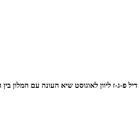
דיל פ-ג-ז ליוון לאוגוסט שיא העונה עם המלון בין המבוקש