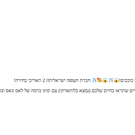
חברת תעופה ישראלית!! 2 תאריכי בחירה!