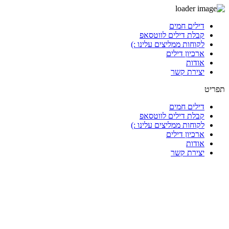
דלג
דילים חמים
לתוכן
קבלת דילים לווטסאפ
לקוחות ממליצים עלינו :)
ארכיון דילים
אודות
יצירת קשר
תפריט
דילים חמים
קבלת דילים לווטסאפ
לקוחות ממליצים עלינו :)
ארכיון דילים
אודות
יצירת קשר