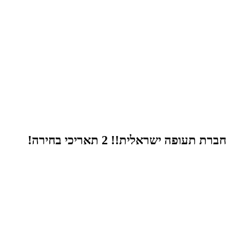
חברת תעופה ישראלית!! 2 תאריכי בחירה!