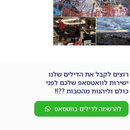
רוצים לקבל את הדילים שלנו
ישירות לוואטסאפ שלכם לפני
כולם וליהנות מהטבות ??!!
להרשמה לדילים בווטסאפ