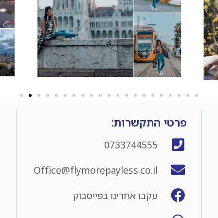
פרטי התקשרות:
0733744555
Office@flymorepayless.co.il
עקבו אחרינו בפייסבוק