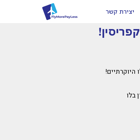
יצירת קשר
יסון בלו