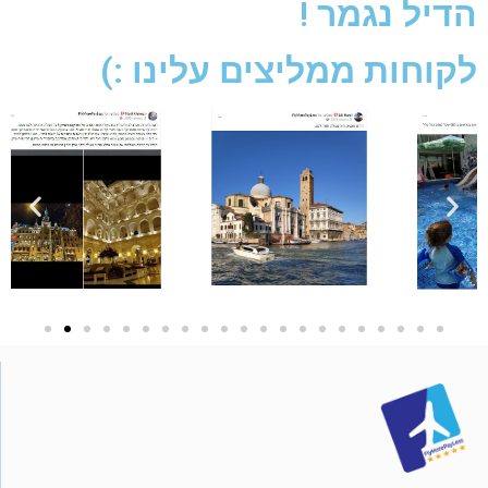
הדיל נגמר !
לקוחות ממליצים עלינו :)