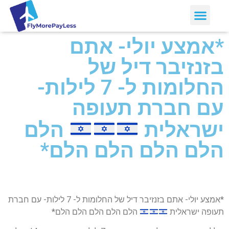
*אמצע יולי- אתם
בזנזיבר דיל של
החלומות ל- 7 לילות-
עם חברת תעופה
ישראלית
הלם
הלם הלם הלם הלם*
*אמצע יולי- אתם בזנזיבר דיל של החלומות ל- 7 לילות- עם חברת
תעופה ישראלית
הלם הלם הלם הלם הלם*