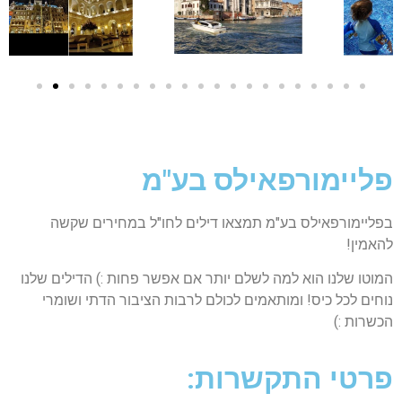
פליימורפאילס בע"מ
בפליימורפאילס בע"מ תמצאו דילים לחו"ל במחירים שקשה
להאמין!
המוטו שלנו הוא למה לשלם יותר אם אפשר פחות :) הדילים שלנו
נוחים לכל כיס! ומותאמים לכולם לרבות הציבור הדתי ושומרי
הכשרות :)
פרטי התקשרות: