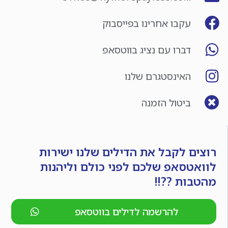
עקבו אחרינו בפייסבוק
דברו עם נציג בווטסאפ
האינסטגרם שלנו
ביטול הזמנה
רוצים לקבל את הדילים שלנו ישירות
לוואטסאפ שלכם לפני כולם וליהנות
מהטבות ??!!
להרשמה לדילים בווטסאפ