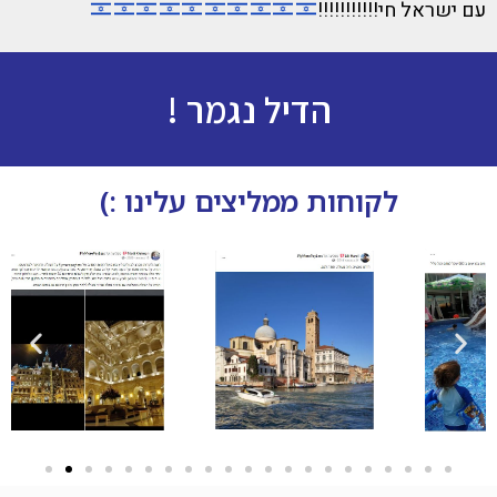
עם ישראל חי!!!!!!!!!!!
הדיל נגמר !
לקוחות ממליצים עלינו :)