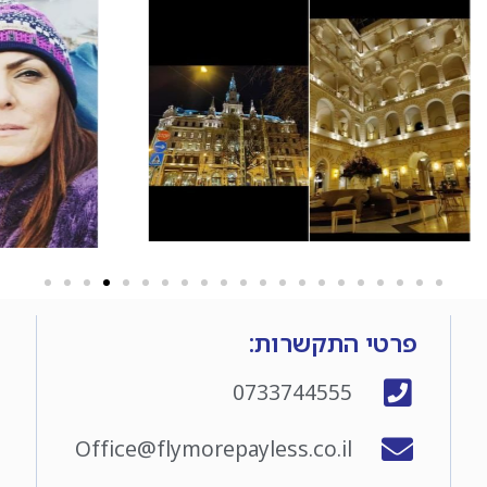
פרטי התקשרות:
0733744555
Office@flymorepayless.co.il