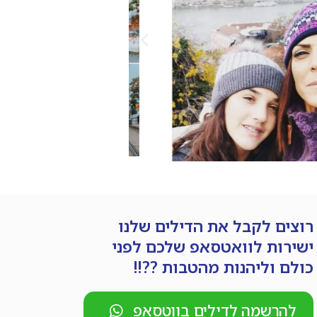
רוצים לקבל את הדילים שלנו
ישירות לוואטסאפ שלכם לפני
כולם וליהנות מהטבות ??!!
להרשמה לדילים בווטסאפ