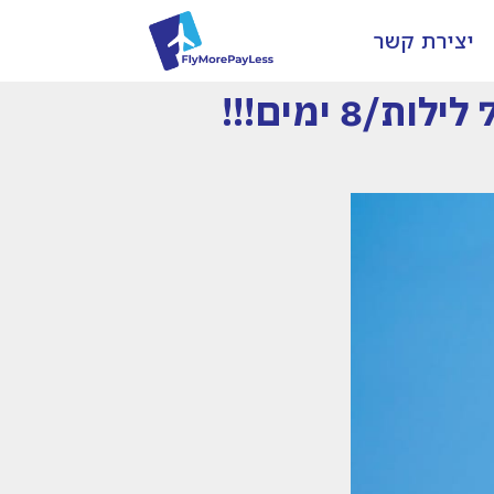
יצירת קשר