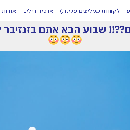
פ
לקוחות ממליצים עלינו :)
ארכיון דילים
אודות
בוע הבא אתם בזנזיבר 7 לילות/8 ימים!!!