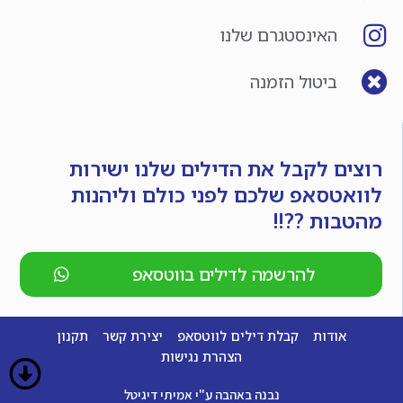
האינסטגרם שלנו
ביטול הזמנה
רוצים לקבל את הדילים שלנו ישירות
לוואטסאפ שלכם לפני כולם וליהנות
מהטבות ??!!
להרשמה לדילים בווטסאפ
אודות
קבלת דילים לווטסאפ
יצירת קשר
תקנון
הצהרת נגישות
נבנה באהבה ע"י אמיתי דיגיטל