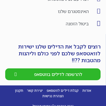
האינסטגרם שלנו
ביטול הזמנה
רוצים לקבל את הדילים שלנו ישירות
לוואטסאפ שלכם לפני כולם וליהנות
מהטבות ??!!
להרשמה לדילים בווטסאפ
אודות
קבלת דילים לווטסאפ
יצירת קשר
תקנון
הצהרת נגישות
נבנה באהבה ע"י אמיתי דיגיטל