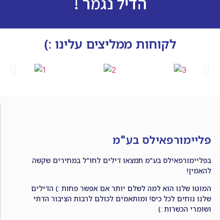
הדיל נגמר !
לקוחות ממליצים עלינו :)
פליימורפאילס בע"מ
בפליימורפאילס בע"מ תמצאו דילים לחו"ל במחירים שקשה
להאמין!
המוטו שלנו הוא למה לשלם יותר אם אפשר פחות :) הדילים
שלנו נוחים לכל כיס! ומותאמים לכולם לרבות הציבור הדתי
ושומרי הכשרות :)