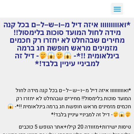
*ואווווווווו איזה דיל מ–ו–ש–ל–ם בכל קנה
מידה לחול המועד סוכות בלימסול!!
מחירים שבהחלט לא יחזרו רק חכמים
מזמינים מראש חופשת חג ברמה
בינלאומית !!*-
- דיל זה
למביניי עיניין בלבד!*
*ואווווווווו איזה דיל מ–ו–ש–ל–ם בכל קנה מידה לחול
המועד סוכות בלימסול!! מחירים שבהחלט לא יחזרו רק
חכמים מזמינים מראש חופשת חג ברמה בינלאומית !!*-
- דיל זה למביניי עיניין בלבד!*
טיסות ישירות+מזוודה 20 קילו+אתר הנופש 5 כוכבים