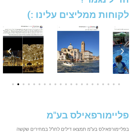
לקוחות ממליצים עלינו :)
פליימורפאילס בע"מ
בפליימורפאילס בע"מ תמצאו דילים לחו"ל במחירים שקשה