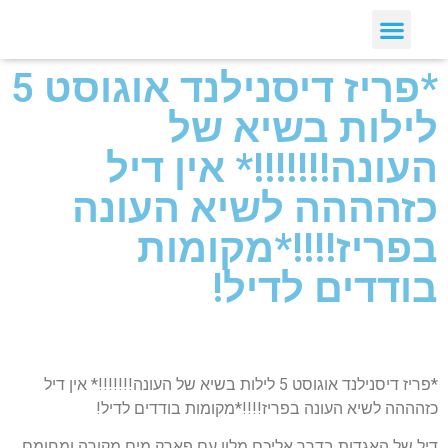
*פריז דיסנילנד אוגוסט 5
לילות בשיא של
העונה!!!!!!!* אין דיל
כזהההה לשיא העונה
בפריז!!!!*מקומות
בודדים לדיל!
*פריז דיסנילנד אוגוסט 5 לילות בשיא של העונה!!!!!!!* אין דיל
כזהההה לשיא העונה בפריז!!!!*מקומות בודדים לדיל!
דיל של האגדות בדרך אליכם מלון עם פארק מים מקורה ומחומם