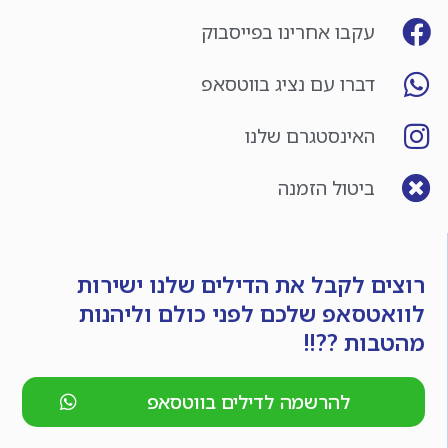
עקבו אחרינו בפייסבוק
דברו עם נציג בווטסאפ
האינסטגרם שלנו
ביטול הזמנה
רוצים לקבל את הדילים שלנו ישירות
לוואטסאפ שלכם לפני כולם וליהנות
מהטבות ??!!
להרשמה לדילים בווטסאפ