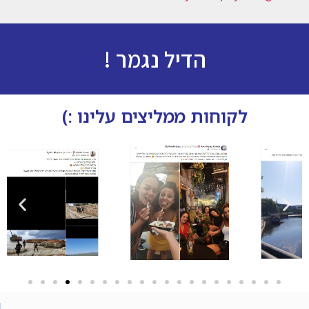
הדיל נגמר !
לקוחות ממליצים עלינו :)