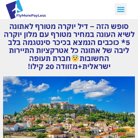
סופש הזה – דיל יוקרה מטורף לאתונה
לשיא העונה במחיר מטורף עם מלון יוקרה
5* כוכבים הנמצא בכיכר סינטגמה בלב
ליבה של אתונה כל אטרקציות התיירות
החשובות
חברת תעופה
ישראלית+מזוודה 20 קילו!