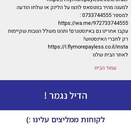
למענה מהיר בווטסאפ לחצו על הלינק או שלחו הודעה
למספר 0733744555 :
https://wa.me/972733744555
עקבו אחרינו גם באינסטגרם! ותהנו משלל הטבות שקיימות
רק לחברי האינסטוש!
https://I.flymorepayless.co.il/insta
לאתר הבית שלנו
עמוד הבית
הדיל נגמר !
לקוחות ממליצים עלינו :)