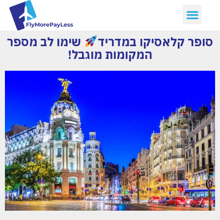
סופר קלאסיקו במדריד
שימו לב מספר
המקומות מוגבל!