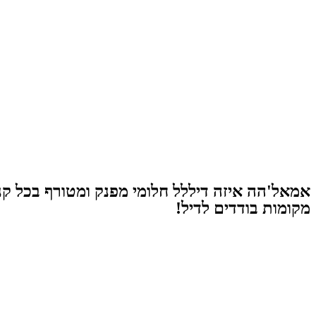
מקומות בודדים לדיל!