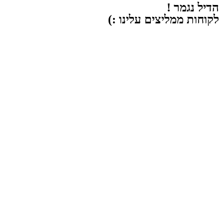
הדיל נגמר !
לקוחות ממליצים עלינו :)