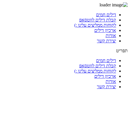
דלג
דילים חמים
לתוכן
קבלת דילים לווטסאפ
לקוחות ממליצים עלינו :)
ארכיון דילים
אודות
יצירת קשר
תפריט
דילים חמים
קבלת דילים לווטסאפ
לקוחות ממליצים עלינו :)
ארכיון דילים
אודות
יצירת קשר