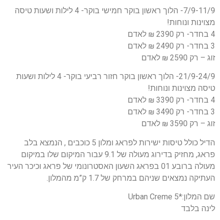
7/9-11/9- הלוך ראשון בוקר חמישי בוקר- 4 לילות ושעות טיסה
מצוינות ונוחות!
4 בחדר- רק 2390 ₪ לאדם
3 בחדר- רק 2490 ₪ לאדם
זוג – רק 2590 ₪ לאדם
21/9-24/9- הלוך ראשון בוקר חזור רביעי בוקר- 4 לילות ושעות
טיסה מצוינות ונוחות!
4 בחדר- רק 3390 ₪ לאדם
3 בחדר- רק 3490 ₪ לאדם
זוג – רק 3590 ₪ לאדם
הדיל כולל טיסות ישירות לפראג ומלון 5 כוכבים , הנמצא בלב
פראג, מחזיק בדירוג מעולה של 9.1 עבור המיקום שלו במיקום
מעולה ברובע 01 בפראג השעון האסטרונומי של פראג וכיכר העיר
העתיקה נמצאים שניהם במרחק של 1.7 ק”מ מהמלון.
שם המלון:*5 Urban Creme
לינה בלבד