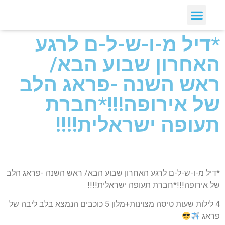
*דיל מ-ו-ש-ל-ם לרגע
האחרון שבוע הבא/
ראש השנה -פראג הלב
של אירופה!!!*חברת
תעופה ישראלית!!!!
*דיל מ-ו-ש-ל-ם לרגע האחרון שבוע הבא/ ראש השנה -פראג הלב
של אירופה!!!*חברת תעופה ישראלית!!!!
4 לילות שעות טיסה מצוינות+מלון 5 כוכבים הנמצא בלב ליבה של
פראג