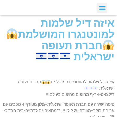
איזה דיל שלמות
למונטנגרו המושלמת
חברת תעופה
ישראלית
איזה דיל שלמות למונטנגרו המושלמת
חברת תעופה
ישראלית
דיל מ-ט-ו-ר-ף מחופים מהיפים בעולם!!!
טיסה ישירה עם חברת תעופה ישראלית+מלון מטורף 4 כוכבים עם
ארוחת בוקר+מזוודה 20 קילו !!! **מתאים גם לדתיים-בית חבד כ-
28 דקות הליכה.