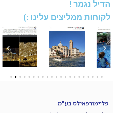
הדיל נגמר !
לקוחות ממליצים עלינו :)
פליימורפאילס בע"מ