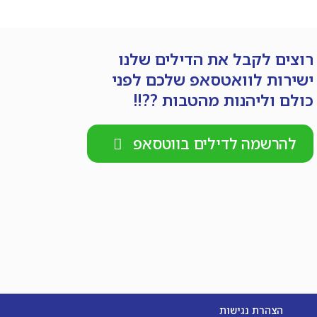
רוצים לקבל את הדילים שלנו
ישירות לוואטסאפ שלכם לפני
כולם וליהנות מהטבות ??!!
להרשמה לדילים בווטסאפ
הצהרת נגישות