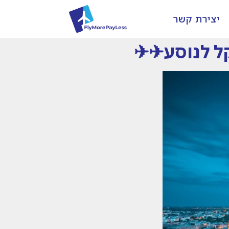
יצירת קשר