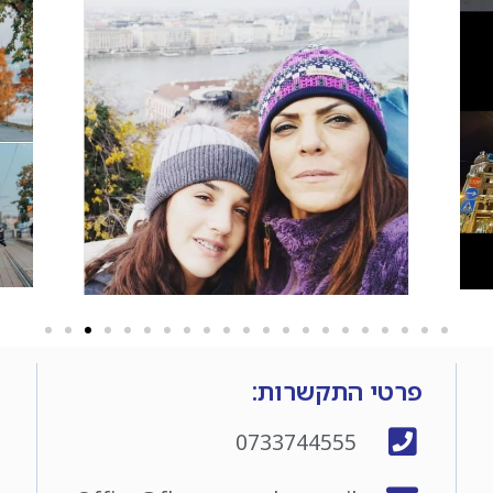
פרטי התקשרות:
0733744555