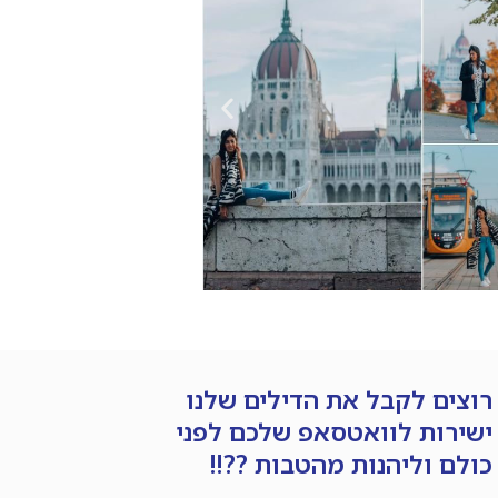
רוצים לקבל את הדילים שלנו
ישירות לוואטסאפ שלכם לפני
כולם וליהנות מהטבות ??!!