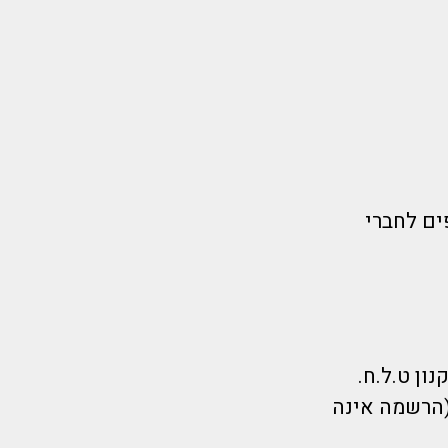
ים לחברי
(הרשמה אינה