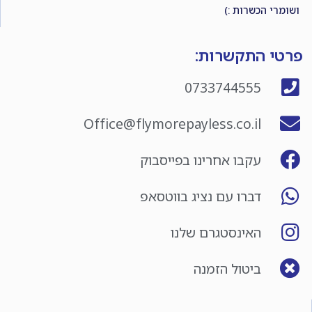
ושומרי הכשרות :)
פרטי התקשרות:
0733744555
Office@flymorepayless.co.il
עקבו אחרינו בפייסבוק
דברו עם נציג בווטסאפ
האינסטגרם שלנו
ביטול הזמנה