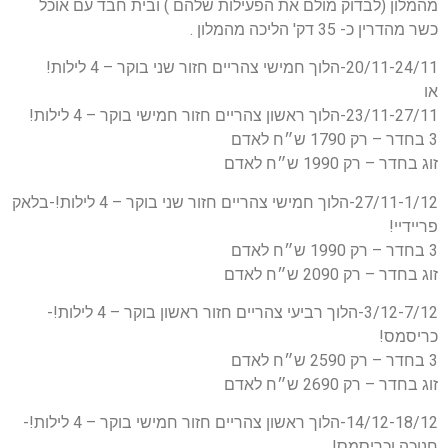
מהמלון (לבדוק מולם את הפעילות שלהם ) ובית חבד עם אוכל
כשר מהדרין כ- 35 דק' הליכה מהמלון .
20/11-24/11-הלוך חמישי צהריים חזור שני בוקר – 4 לילות!
או
23/11-27/11-הלוך ראשון צהריים חזור חמישי בוקר – 4 לילות!
3 בחדר – רק 1790 ש״ח לאדם
זוג בחדר – רק 1990 ש״ח לאדם
27/11-1/12-הלוך חמישי צהריים חזור שני בוקר – 4 לילות!-בלאק
פריידיי!
3 בחדר – רק 1990 ש״ח לאדם
זוג בחדר – רק 2090 ש״ח לאדם
3/12-7/12-הלוך רביעי צהריים חזור ראשון בוקר – 4 לילות!-
כריסמס!
3 בחדר – רק 2590 ש״ח לאדם
זוג בחדר – רק 2690 ש״ח לאדם
14/12-18/12-הלוך ראשון צהריים חזור חמישי בוקר – 4 לילות!-
חנוכה וכריסמס!