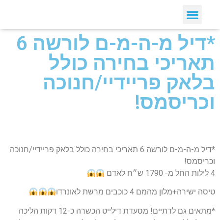
*דיל מ-ה-מ-ם לורשה 6
תאריכי בחירה כולל
בלאק פריידיי/חנוכה
וכריסמס!
*דיל מ-ה-מ-ם לורשה 6 תאריכי בחירה כולל בלאק פריידיי/חנוכה
וכריסמס!
4 לילות החל מ- 1790 ש״ח לאדם
טיסה ישירה+מלון מהמם 4 כוכבים מרשת לאונרדו
*מתאים גם לדתיים! מסעדת דילייט הכשרה כ-12 דקות הליכה