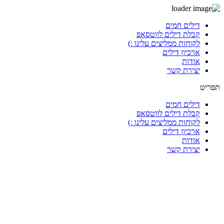
דלג
דילים חמים
לתוכן
קבלת דילים לווטסאפ
לקוחות ממליצים עלינו :)
ארכיון דילים
אודות
יצירת קשר
תפריט
דילים חמים
קבלת דילים לווטסאפ
לקוחות ממליצים עלינו :)
ארכיון דילים
אודות
יצירת קשר