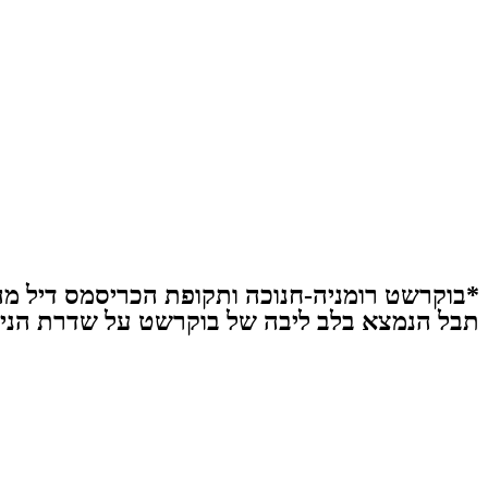
תבל הנמצא בלב ליבה של בוקרשט על שדרת הניצח