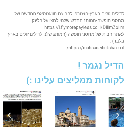
לדילים זולים בארץ-הצטרפו לקבוצת הוואטסאפ החדשה של
מחסני חופשה-המותג החדש שלנו! לחצו על הלינק
https://l.flymorepayless.co.il/DilimZolim
לאתר הבית של מחסני חופשה (המותג שלנו לדילים זולים בארץ
בלבד) :
https://mahsaneihufsha.co.il/
הדיל נגמר !
לקוחות ממליצים עלינו :)