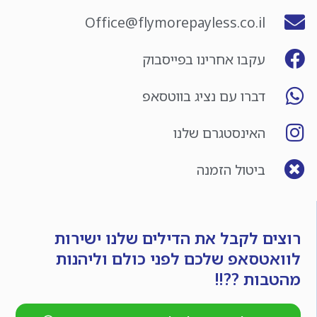
Office@flymorepayless.co.il
עקבו אחרינו בפייסבוק
דברו עם נציג בווטסאפ
האינסטגרם שלנו
ביטול הזמנה
רוצים לקבל את הדילים שלנו ישירות
לוואטסאפ שלכם לפני כולם וליהנות
מהטבות ??!!