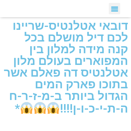
דובאי אטלנטיס-שריינו
לכם דיל מושלם בכל
קנה מידה למלון בין
המפוארים בעולם מלון
אטלנטיס דה פאלם אשר
בתוכו פארק המים
הגדול ביותר ב-מ-ז-ר-ח
ה-ת-י-כ-ו-ן!!!!
*