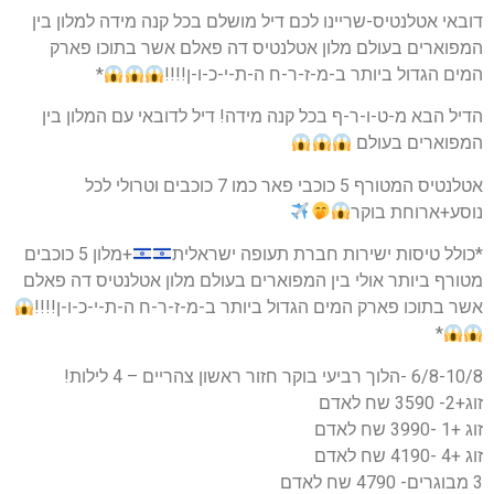
דובאי אטלנטיס-שריינו לכם דיל מושלם בכל קנה מידה למלון בין
המפוארים בעולם מלון אטלנטיס דה פאלם אשר בתוכו פארק
המים הגדול ביותר ב-מ-ז-ר-ח ה-ת-י-כ-ו-ן!!!!
*
הדיל הבא מ-ט-ו-ר-ף בכל קנה מידה! דיל לדובאי עם המלון בין
המפוארים בעולם
אטלנטיס המטורף 5 כוכבי פאר כמו 7 כוכבים וטרולי לכל
נוסע+ארוחת בוקר
*כולל טיסות ישירות חברת תעופה ישראלית
+מלון 5 כוכבים
מטורף ביותר אולי בין המפוארים בעולם מלון אטלנטיס דה פאלם
אשר בתוכו פארק המים הגדול ביותר ב-מ-ז-ר-ח ה-ת-י-כ-ו-ן!!!!
*
6/8-10/8 -הלוך רביעי בוקר חזור ראשון צהריים – 4 לילות!
זוג+2- 3590 שח לאדם
זוג +1 -3990 שח לאדם
זוג +4 -4190 שח לאדם
3 מבוגרים- 4790 שח לאדם