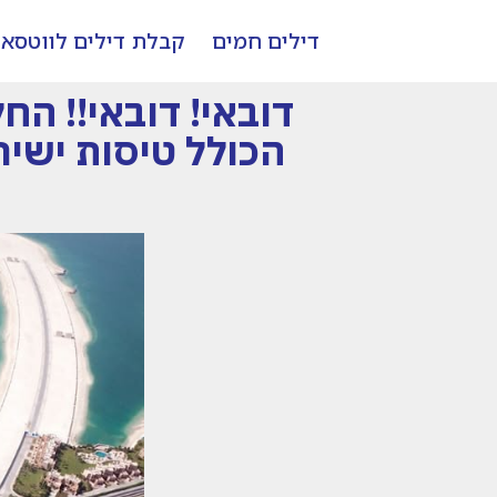
דילים חמים
קבלת דילים לווטסא