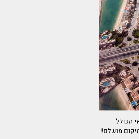
לדובאי הכולל