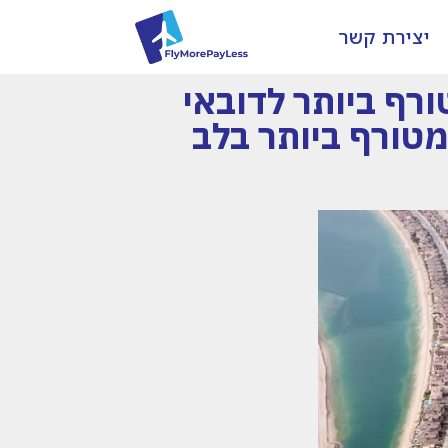
יצירת קשר
דיל יוקרה מטורף ביותר לדובאי
 רדיסון בלו מטורף ביותר בלב