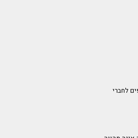
ים לחברי