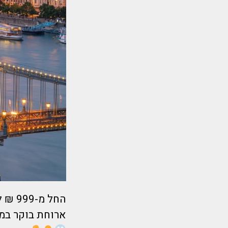
ארוחת בוקר במי