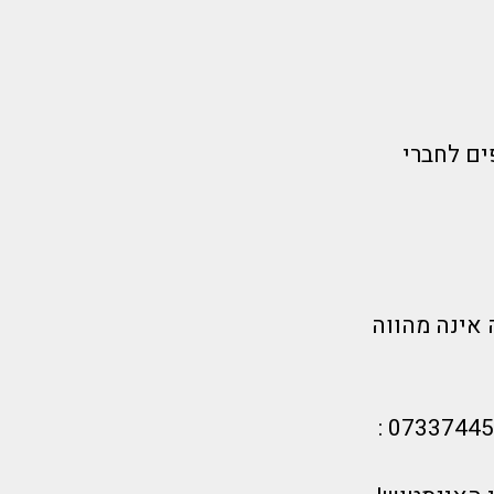
ים לחברי
 אינה מהווה