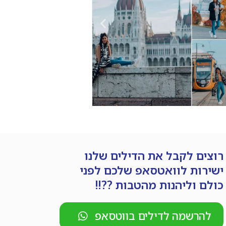
רוצים לקבל את הדילים שלנו
ישירות לוואטסאפ שלכם לפני
כולם וליהנות מהטבות ??!!
להרשמה לדילים בווטסאפ