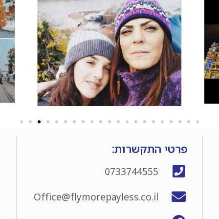
פרטי התקשרות:
0733744555
Office@flymorepayless.co.il