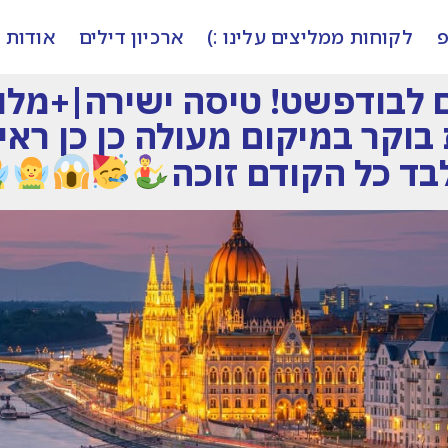
פ
לקוחות ממליצים עלינו :)
ארכיון דילים
אודות
וקר במיקום מעולה כן כן ראית
בד כל הקודם זוכה