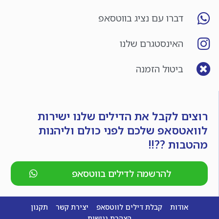
דברו עם נציג בווטסאפ
האינסטגרם שלנו
ביטול הזמנה
רוצים לקבל את הדילים שלנו ישירות
לוואטסאפ שלכם לפני כולם וליהנות
מהטבות ??!!
להרשמה לדילים בווטסאפ
אודות
קבלת דילים לווטסאפ
יצירת קשר
תקנון
הצהרת נגישות