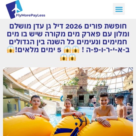
חופשת פורים 2026 דיל גן עדן מושלם
ומלון עם פארק מים מקורה שיש בו מים
חמימים ונעימים כל השנה בין הגדולים
ב-א-י-ר-ו-פ-ה !
5 ימים מלאים!