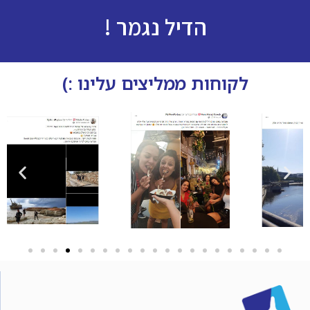
הדיל נגמר !
לקוחות ממליצים עלינו :)