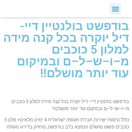
בודפשט בולנטיין דיי-
דיל יוקרה בכל קנה מידה
למלון 5 כוכבים
מ–ו–ש–ל–ם ובמיקום
עוד יותר מושלם!!
בודפשט בולנטיין דיי- דיל יוקרה בכל קנה מידה למלון 5 כוכבים
מ–ו–ש–ל–ם ובמיקום עוד יותר מושלם!!
כולל טיסות ישירות חברת תעופה ישראלית 4 ימים מלאים+ מלון 5
כוכבים פשוט מושלם הנמצא בלב בודפשט, מחזיק בדירוג מעולה