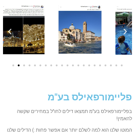
פליימורפאילס בע"מ
בפליימורפאילס בע"מ תמצאו דילים לחו"ל במחירים שקשה
להאמין!
המוטו שלנו הוא למה לשלם יותר אם אפשר פחות :) הדילים שלנו