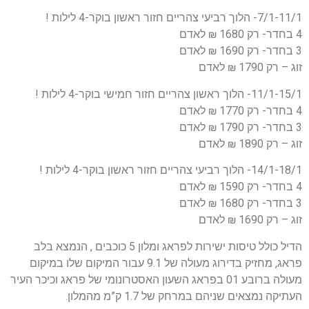
7/1-11/1- הלוך רביעי צהריים חזור ראשון בוקר-4 לילות !
4 בחדר- רק 1680 ₪ לאדם
3 בחדר- רק 1690 ₪ לאדם
זוג – רק 1790 ₪ לאדם
11/1-15/1- הלוך ראשון צהריים חזור חמישי בוקר-4 לילות !
4 בחדר- רק 1770 ₪ לאדם
3 בחדר- רק 1790 ₪ לאדם
זוג – רק 1890 ₪ לאדם
14/1-18/1- הלוך רביעי צהריים חזור ראשון בוקר-4 לילות !
4 בחדר- רק 1590 ₪ לאדם
3 בחדר- רק 1680 ₪ לאדם
זוג – רק 1690 ₪ לאדם
הדיל כולל טיסות ישירות לפראג ומלון 5 כוכבים , הנמצא בלב
פראג, מחזיק בדירוג מעולה של 9.1 עבור המיקום שלו במיקום
מעולה ברובע 01 בפראג השעון האסטרונומי של פראג וכיכר העיר
העתיקה נמצאים שניהם במרחק של 1.7 ק”מ מהמלון.