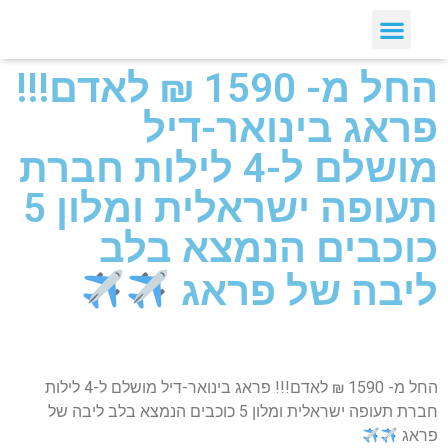
החל מ- 1590 ₪ לאדם!!!
פראג בינואר-דיל
מושלם ל-4 לילות חברת
תעופה ישראלית ומלון 5
כוכבים הנמצא בלב
ליבה של פראג
החל מ- 1590 ₪ לאדם!!! פראג בינואר-דיל מושלם ל-4 לילות
חברת תעופה ישראלית ומלון 5 כוכבים הנמצא בלב ליבה של
פראג