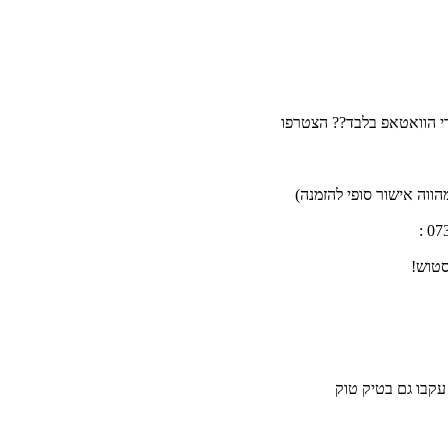
רי הוואטאפ בלבד?? הצטרפו
ווה אישור סופי להזמנה)
סטוש!
 עקבו גם בטיק טוק