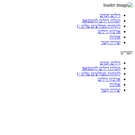
דלג
דילים חמים
לתוכן
קבלת דילים לווטסאפ
לקוחות ממליצים עלינו :)
ארכיון דילים
אודות
יצירת קשר
תפריט
דילים חמים
קבלת דילים לווטסאפ
לקוחות ממליצים עלינו :)
ארכיון דילים
אודות
יצירת קשר