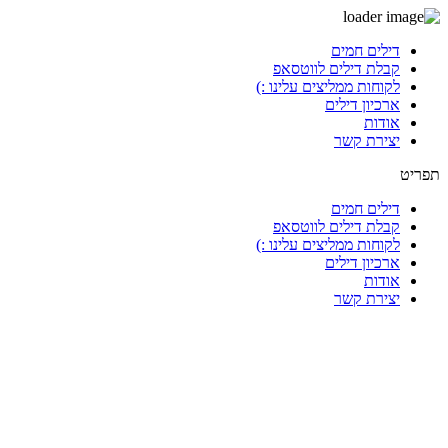
דלג
דילים חמים
לתוכן
קבלת דילים לווטסאפ
לקוחות ממליצים עלינו :)
ארכיון דילים
אודות
יצירת קשר
תפריט
דילים חמים
קבלת דילים לווטסאפ
לקוחות ממליצים עלינו :)
ארכיון דילים
אודות
יצירת קשר