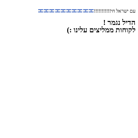
עם ישראל חי!!!!!!!!!!!
הדיל נגמר !
לקוחות ממליצים עלינו :)