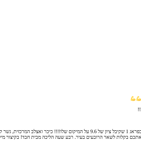
ח אתכם בקלות לשאר הרובעים בעיר. רבע שעה הליכה מבית חבד! בקיצור מי