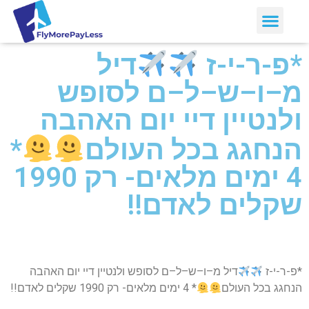
*פ-ר-י-ז
דיל
מ–ו–ש–ל–ם לסופש
ולנטיין דיי יום האהבה
הנחגג בכל העולם
*
4 ימים מלאים- רק 1990
שקלים לאדם!!
*פ-ר-י-ז
דיל מ–ו–ש–ל–ם לסופש ולנטיין דיי יום האהבה
הנחגג בכל העולם
* 4 ימים מלאים- רק 1990 שקלים לאדם!!